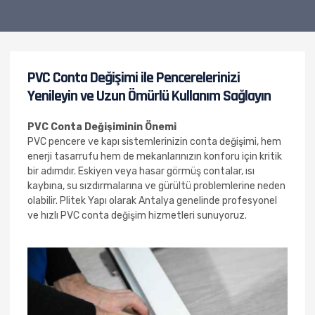
PVC Conta Değişimi ile Pencerelerinizi
Yenileyin ve Uzun Ömürlü Kullanım Sağlayın
PVC Conta Değişiminin Önemi
PVC pencere ve kapı sistemlerinizin conta değişimi, hem
enerji tasarrufu hem de mekanlarınızın konforu için kritik
bir adımdır. Eskiyen veya hasar görmüş contalar, ısı
kaybına, su sızdırmalarına ve gürültü problemlerine neden
olabilir. Plitek Yapı olarak Antalya genelinde profesyonel
ve hızlı PVC conta değişim hizmetleri sunuyoruz.