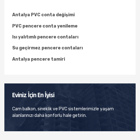
Antalya PVC conta değişimi
PVC pencere conta yenileme
Isı yalıtımlı pencere contaları
Su geçirmez pencere contaları
Antalya pencere tamiri
Eviniz İçin En İyisi
Cam balkon, sineklik ve PVC sistemlerimizle yaşam
alanlarınızı daha konforlu hale getirin.