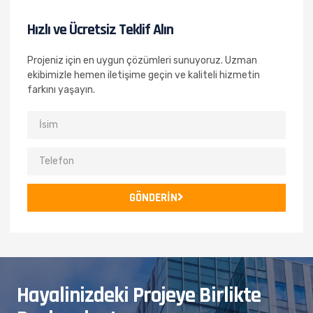
Hızlı ve Ücretsiz Teklif Alın
Projeniz için en uygun çözümleri sunuyoruz. Uzman
ekibimizle hemen iletişime geçin ve kaliteli hizmetin
farkını yaşayın.
GÖNDERİN
Hayalinizdeki Projeye Birlikte