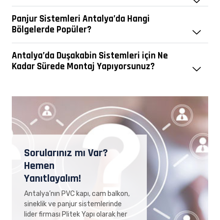
Panjur Sistemleri Antalya’da Hangi
Bölgelerde Popüler?
Antalya’da Duşakabin Sistemleri için Ne
Kadar Sürede Montaj Yapıyorsunuz?
Sorularınız mı Var?
Hemen
Yanıtlayalım!
Antalya’nın PVC kapı, cam balkon,
sineklik ve panjur sistemlerinde
lider firması Plitek Yapı olarak her