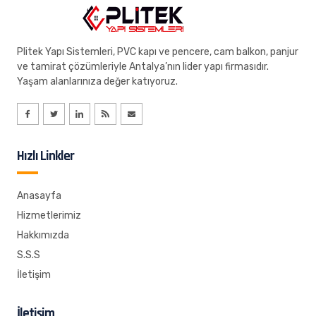
Plitek Yapı Sistemleri, PVC kapı ve pencere, cam balkon, panjur
ve tamirat çözümleriyle Antalya’nın lider yapı firmasıdır.
Yaşam alanlarınıza değer katıyoruz.
Hızlı Linkler
Anasayfa
Hizmetlerimiz
Hakkımızda
S.S.S
İletişim
İletişim