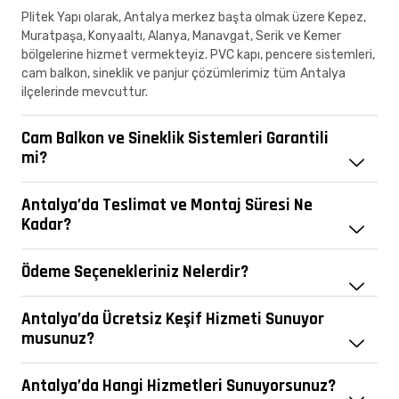
Plitek Yapı olarak, Antalya merkez başta olmak üzere Kepez,
Muratpaşa, Konyaaltı, Alanya, Manavgat, Serik ve Kemer
bölgelerine hizmet vermekteyiz. PVC kapı, pencere sistemleri,
cam balkon, sineklik ve panjur çözümlerimiz tüm Antalya
ilçelerinde mevcuttur.
Cam Balkon ve Sineklik Sistemleri Garantili
mi?
Antalya’da Teslimat ve Montaj Süresi Ne
Kadar?
Ödeme Seçenekleriniz Nelerdir?
Antalya’da Ücretsiz Keşif Hizmeti Sunuyor
musunuz?
Antalya’da Hangi Hizmetleri Sunuyorsunuz?