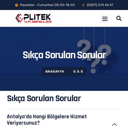
Pazartesi - Cumartesi 08:00-18:00
(0507) 074 46 41
Sıkça Sorulan Sorular
ANASAYFA
S.S.S
Sıkça Sorulan Sorular
Antalya’da Hangi Bölgelere Hizmet
Veriyorsunuz?